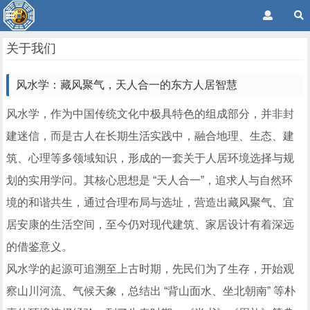
关于我们
风水学：藏风聚气，天人合一的东方人居智慧
风水学，作为中国传统文化中极具特色的组成部分，并非封
建迷信，而是古人在长期生活实践中，融合地理、生态、建
筑、心理等多领域知识，形成的一套关于人居环境选择与规
划的实用学问。其核心思想是 “天人合一”，追求人与自然环
境的和谐共生，通过合理布局与选址，营造出藏风聚气、宜
居安康的生活空间，至今仍对现代建筑、家居设计有着深远
的借鉴意义。
风水学的起源可追溯至上古时期，先民们为了生存，开始观
察山川河流、气候天象，总结出 “背山面水、坐北朝南” 等朴