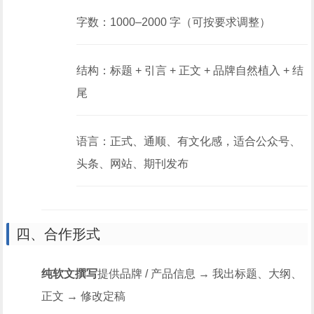
字数：1000–2000 字（可按要求调整）
结构：标题 + 引言 + 正文 + 品牌自然植入 + 结
尾
语言：正式、通顺、有文化感，适合公众号、
头条、网站、期刊发布
四、合作形式
纯软文撰写
提供品牌 / 产品信息 → 我出标题、大纲、
正文 → 修改定稿