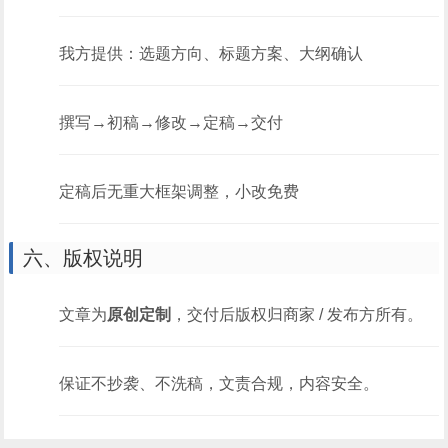
我方提供：选题方向、标题方案、大纲确认
撰写→初稿→修改→定稿→交付
定稿后无重大框架调整，小改免费
六、版权说明
文章为
原创定制
，交付后版权归商家 / 发布方所有。
保证不抄袭、不洗稿，文责合规，内容安全。