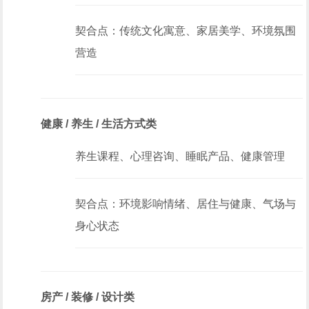
契合点：传统文化寓意、家居美学、环境氛围
营造
健康 / 养生 / 生活方式类
养生课程、心理咨询、睡眠产品、健康管理
契合点：环境影响情绪、居住与健康、气场与
身心状态
房产 / 装修 / 设计类