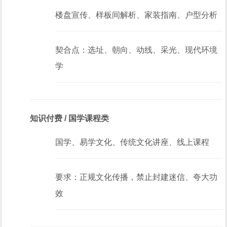
楼盘宣传、样板间解析、家装指南、户型分析
契合点：选址、朝向、动线、采光、现代环境
学
知识付费 / 国学课程类
国学、易学文化、传统文化讲座、线上课程
要求：正规文化传播，禁止封建迷信、夸大功
效