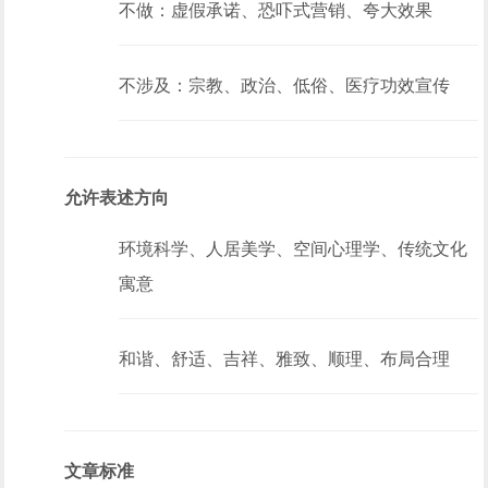
不做：虚假承诺、恐吓式营销、夸大效果
不涉及：宗教、政治、低俗、医疗功效宣传
允许表述方向
环境科学、人居美学、空间心理学、传统文化
寓意
和谐、舒适、吉祥、雅致、顺理、布局合理
文章标准