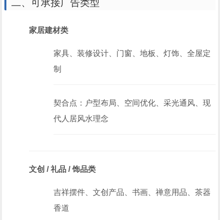
二、可承接广告类型
家居建材类
家具、装修设计、门窗、地板、灯饰、全屋定
制
契合点：户型布局、空间优化、采光通风、现
代人居风水理念
文创 / 礼品 / 饰品类
吉祥摆件、文创产品、书画、禅意用品、茶器
香道