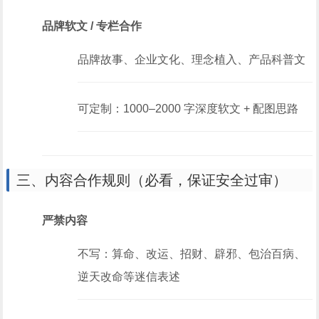
品牌软文 / 专栏合作
品牌故事、企业文化、理念植入、产品科普文
可定制：1000–2000 字深度软文 + 配图思路
三、内容合作规则（必看，保证安全过审）
严禁内容
不写：算命、改运、招财、辟邪、包治百病、
逆天改命等迷信表述