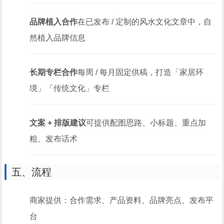
品牌植入合作
在已发布 / 定制的风水文化文章中，自
然植入品牌信息
长期专栏合作
每周 / 每月固定供稿，打造「家居环
境」「传统文化」专栏
文案 + 排版建议
可提供配图思路、小标题、重点加
粗、发布话术
五、流程
商家提供：合作需求、产品资料、品牌亮点、发布平
台