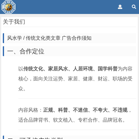
关于我们
风水学 / 传统文化类文章 广告合作须知
一、合作定位
以
传统文化、家居风水、人居环境、国学科普
为内容
核心，面向关注运势、家居、健康、财运、职场的受
众。
内容风格：
正规、科普、不迷信、不夸大、不违规
，
适合品牌背书、软文植入、专栏合作、品牌冠名。