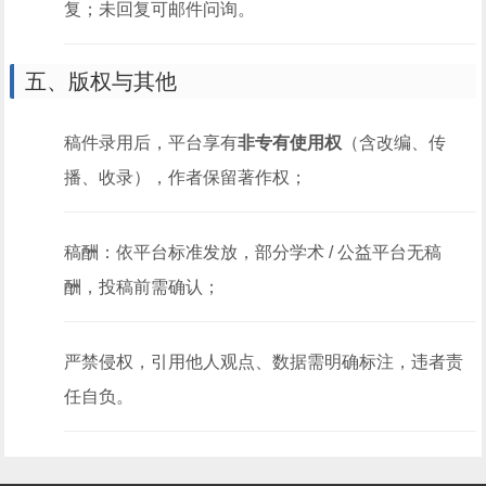
复；未回复可邮件问询。
五、版权与其他
稿件录用后，平台享有
非专有使用权
（含改编、传
播、收录），作者保留著作权；
稿酬：依平台标准发放，部分学术 / 公益平台无稿
酬，投稿前需确认；
严禁侵权，引用他人观点、数据需明确标注，违者责
任自负。