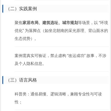
（二）实践案例
聚焦
家居布局、建筑选址、城市规划
等场景，以 “环境
优化” 为落脚点（如坐北朝南的采光原理、背山面水的
生态优势）。
案例需真实可验证，禁止虚构 “改运成功” 故事，不涉
及个人隐私信息。
（三）语言风格
科普类：通俗易懂、逻辑清晰，兼顾专业性与可读
性；