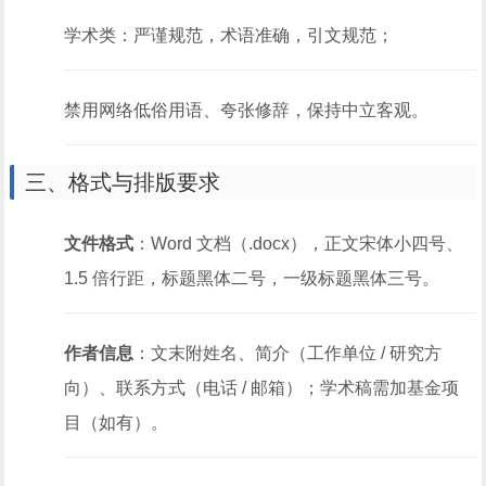
学术类：严谨规范，术语准确，引文规范；
禁用网络低俗用语、夸张修辞，保持中立客观。
三、格式与排版要求
文件格式
：Word 文档（.docx），正文宋体小四号、
1.5 倍行距，标题黑体二号，一级标题黑体三号。
作者信息
：文末附姓名、简介（工作单位 / 研究方
向）、联系方式（电话 / 邮箱）；学术稿需加基金项
目（如有）。