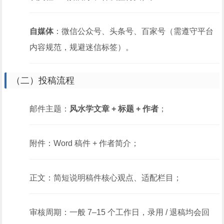
自媒体
：微信公众号、头条号、百家号（需遵守平台
内容规范，规避迷信标签）。
（二）投稿流程
邮件主题：
风水学文章 + 标题 + 作者
；
附件：Word 稿件 + 作者简介；
正文：简短说明稿件核心观点、适配栏目；
审核周期：一般 7–15 个工作日，录用 / 退稿均会回