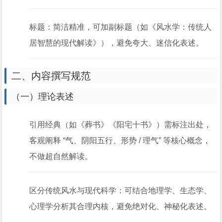
标题：简洁精准，可加副标题（如《风水学：传统人
居智慧的现代解读》），避免夸大、迷信化表述。
二、内容撰写规范
（一）理论表述
引用经典（如《葬书》《阳宅十书》）需标注出处，
客观阐释 “气、阴阳五行、形势 / 理气” 等核心概念，
不做超自然解读。
区分传统风水与现代科学：可结合地理学、生态学、
心理学分析其合理内核，避免绝对化、神秘化表述。