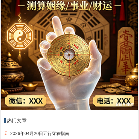
热门文章
1
2026年04月20日五行穿衣指南