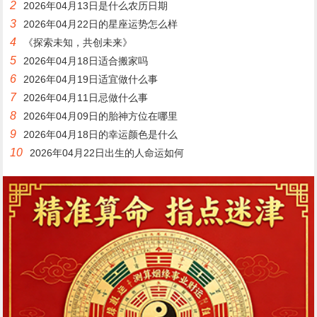
2
2026年04月13日是什么农历日期
3
2026年04月22日的星座运势怎么样
4
《探索未知，共创未来》
5
2026年04月18日适合搬家吗
6
2026年04月19日适宜做什么事
7
2026年04月11日忌做什么事
8
2026年04月09日的胎神方位在哪里
9
2026年04月18日的幸运颜色是什么
10
2026年04月22日出生的人命运如何