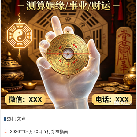
热门文章
1
2026年04月20日五行穿衣指南