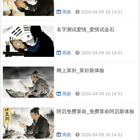
周易
2026-04-09 16:14:51
名字测试爱情_爱情试金石
周易
2026-04-09 16:14:51
网上算卦_算卦新体验
周易
2026-04-09 16:14:51
阿启免费算命_免费算命阿启新体验
周易
2026-04-09 16:14:51