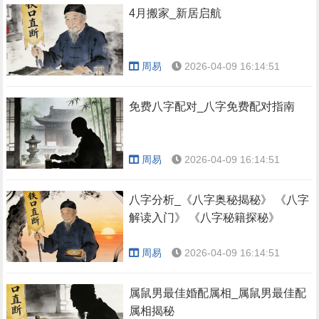
4月搬家_新居启航
周易
2026-04-09 16:14:51
免费八字配对_八字免费配对指南
周易
2026-04-09 16:14:51
八字分析_《八字奥秘揭秘》 《八字
解读入门》 《八字秘籍探秘》
周易
2026-04-09 16:14:51
属鼠男最佳婚配属相_属鼠男最佳配
属相揭秘