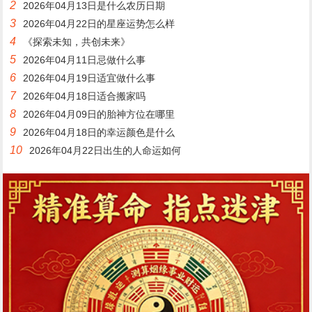
2
2026年04月13日是什么农历日期
3
2026年04月22日的星座运势怎么样
4
《探索未知，共创未来》
5
2026年04月11日忌做什么事
6
2026年04月19日适宜做什么事
7
2026年04月18日适合搬家吗
8
2026年04月09日的胎神方位在哪里
9
2026年04月18日的幸运颜色是什么
10
2026年04月22日出生的人命运如何