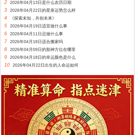
2
2026年04月13日是什么农历日期
3
2026年04月22日的星座运势怎么样
4
《探索未知，共创未来》
5
2026年04月19日适宜做什么事
6
2026年04月11日忌做什么事
7
2026年04月18日适合搬家吗
8
2026年04月09日的胎神方位在哪里
9
2026年04月18日的幸运颜色是什么
10
2026年04月22日出生的人命运如何