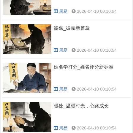
周易
2026-04-10 00:10:54
彼嘉_彼嘉新篇章
周易
2026-04-10 00:10:54
姓名学打分_姓名评分新标准
周易
2026-04-10 00:10:54
暖处_温暖时光，心路成长
周易
2026-04-10 00:10:54