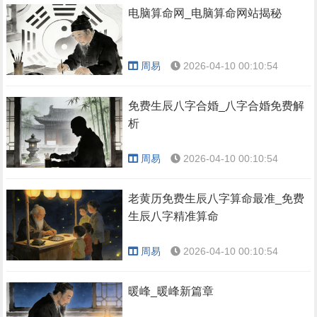
电脑算命网_电脑算命网站揭秘
周易
2026-04-10 00:10:54
免费生辰八字合婚_八字合婚免费解
析
周易
2026-04-10 00:10:54
老黄历免费生辰八字算命最准_免费
生辰八字精准算命
周易
2026-04-10 00:10:54
暖峰_暖峰新篇章