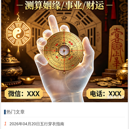
热门文章
1
2026年04月20日五行穿衣指南