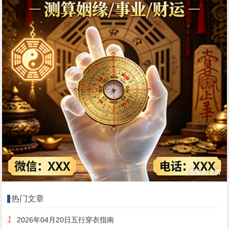
热门文章
1
2026年04月20日五行穿衣指南