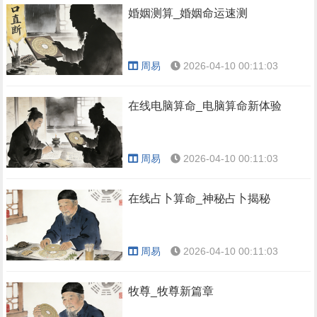
婚姻测算_婚姻命运速测
周易
2026-04-10 00:11:03
在线电脑算命_电脑算命新体验
周易
2026-04-10 00:11:03
在线占卜算命_神秘占卜揭秘
周易
2026-04-10 00:11:03
牧尊_牧尊新篇章