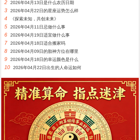
2
2026年04月13日是什么农历日期
3
2026年04月22日的星座运势怎么样
4
《探索未知，共创未来》
5
2026年04月11日忌做什么事
6
2026年04月19日适宜做什么事
7
2026年04月18日适合搬家吗
8
2026年04月09日的胎神方位在哪里
9
2026年04月18日的幸运颜色是什么
10
2026年04月22日出生的人命运如何