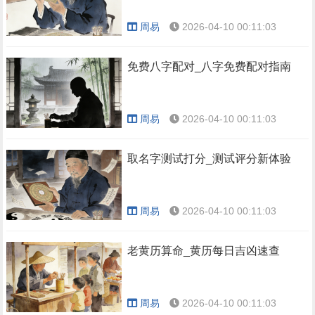
周易
2026-04-10 00:11:03
免费八字配对_八字免费配对指南
周易
2026-04-10 00:11:03
取名字测试打分_测试评分新体验
周易
2026-04-10 00:11:03
老黄历算命_黄历每日吉凶速查
周易
2026-04-10 00:11:03