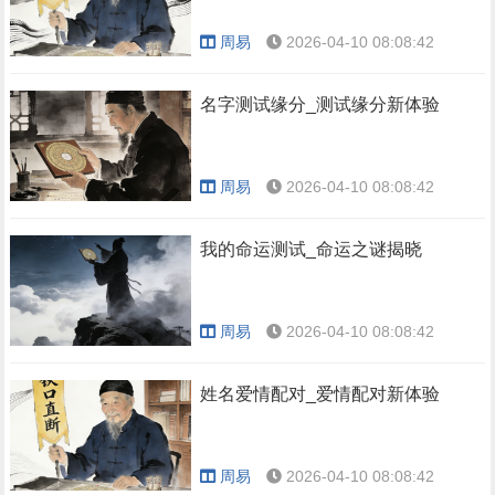
周易
2026-04-10 08:08:42
名字测试缘分_测试缘分新体验
周易
2026-04-10 08:08:42
我的命运测试_命运之谜揭晓
周易
2026-04-10 08:08:42
姓名爱情配对_爱情配对新体验
周易
2026-04-10 08:08:42