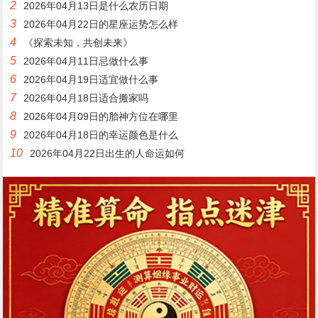
2
2026年04月13日是什么农历日期
3
2026年04月22日的星座运势怎么样
4
《探索未知，共创未来》
5
2026年04月11日忌做什么事
6
2026年04月19日适宜做什么事
7
2026年04月18日适合搬家吗
8
2026年04月09日的胎神方位在哪里
9
2026年04月18日的幸运颜色是什么
10
2026年04月22日出生的人命运如何