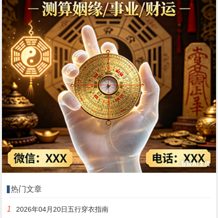
热门文章
1
2026年04月20日五行穿衣指南