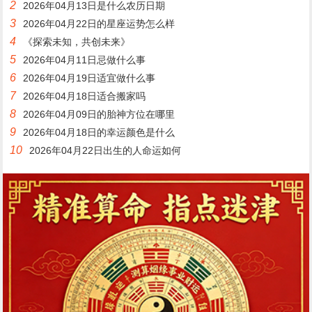
2
2026年04月13日是什么农历日期
3
2026年04月22日的星座运势怎么样
4
《探索未知，共创未来》
5
2026年04月11日忌做什么事
6
2026年04月19日适宜做什么事
7
2026年04月18日适合搬家吗
8
2026年04月09日的胎神方位在哪里
9
2026年04月18日的幸运颜色是什么
10
2026年04月22日出生的人命运如何