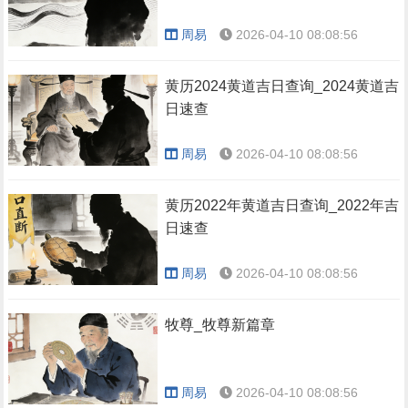
周易
2026-04-10 08:08:56
黄历2024黄道吉日查询_2024黄道吉
日速查
周易
2026-04-10 08:08:56
黄历2022年黄道吉日查询_2022年吉
日速查
周易
2026-04-10 08:08:56
牧尊_牧尊新篇章
周易
2026-04-10 08:08:56