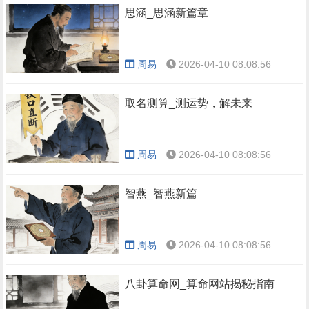
思涵_思涵新篇章
周易
2026-04-10 08:08:56
取名测算_测运势，解未来
周易
2026-04-10 08:08:56
智燕_智燕新篇
周易
2026-04-10 08:08:56
八卦算命网_算命网站揭秘指南