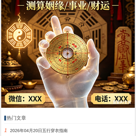
热门文章
1
2026年04月20日五行穿衣指南