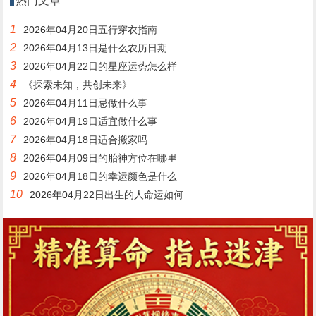
热门文章
1
2026年04月20日五行穿衣指南
2
2026年04月13日是什么农历日期
3
2026年04月22日的星座运势怎么样
4
《探索未知，共创未来》
5
2026年04月11日忌做什么事
6
2026年04月19日适宜做什么事
7
2026年04月18日适合搬家吗
8
2026年04月09日的胎神方位在哪里
9
2026年04月18日的幸运颜色是什么
10
2026年04月22日出生的人命运如何