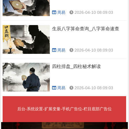
周易
2026-04-10 08:09:03
生辰八字算命查询_八字算命速查
周易
2026-04-10 08:09:03
四柱排盘_四柱秘术解读
周易
2026-04-10 08:09:03
后台-系统设置-扩展变量-手机广告位-栏目底部广告位