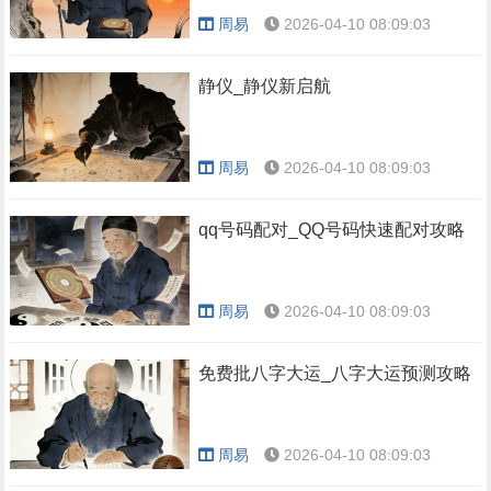
周易
2026-04-10 08:09:03
静仪_静仪新启航
周易
2026-04-10 08:09:03
qq号码配对_QQ号码快速配对攻略
周易
2026-04-10 08:09:03
免费批八字大运_八字大运预测攻略
周易
2026-04-10 08:09:03