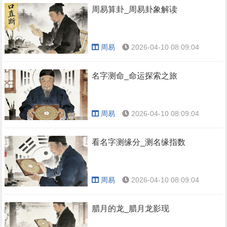
周易算卦_周易卦象解读
周易
2026-04-10 08:09:04
名字测命_命运探索之旅
周易
2026-04-10 08:09:04
看名字测缘分_测名缘指数
周易
2026-04-10 08:09:04
腊月的龙_腊月龙影现