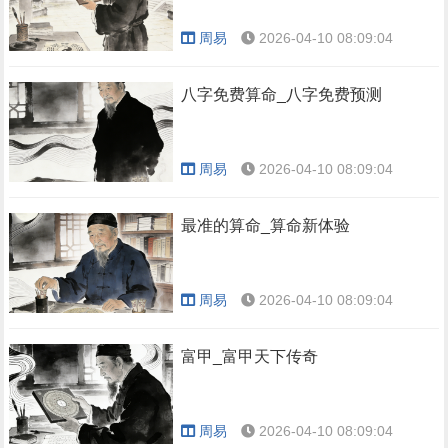
周易
2026-04-10 08:09:04
八字免费算命_八字免费预测
周易
2026-04-10 08:09:04
最准的算命_算命新体验
周易
2026-04-10 08:09:04
富甲_富甲天下传奇
周易
2026-04-10 08:09:04