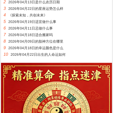
2
2026年04月13日是什么农历日期
3
2026年04月22日的星座运势怎么样
4
《探索未知，共创未来》
5
2026年04月19日适宜做什么事
6
2026年04月11日忌做什么事
7
2026年04月18日适合搬家吗
8
2026年04月09日的胎神方位在哪里
9
2026年04月18日的幸运颜色是什么
10
2026年04月22日出生的人命运如何