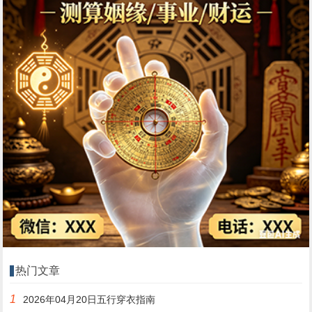
热门文章
1
2026年04月20日五行穿衣指南