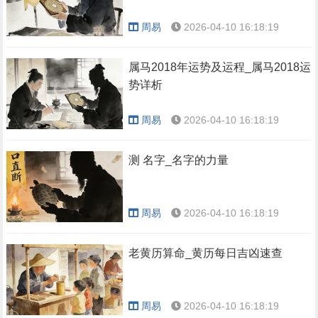
周易
2026-04-10 16:18:19
属马2018年运势及运程_属马2018运
势详析
周易
2026-04-10 16:18:19
测 名字_名字的力量
周易
2026-04-10 16:18:19
老黄历算命_黄历每日吉凶速查
周易
2026-04-10 16:18:19