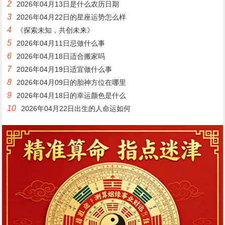
2
2026年04月13日是什么农历日期
3
2026年04月22日的星座运势怎么样
4
《探索未知，共创未来》
5
2026年04月11日忌做什么事
6
2026年04月18日适合搬家吗
7
2026年04月19日适宜做什么事
8
2026年04月09日的胎神方位在哪里
9
2026年04月18日的幸运颜色是什么
10
2026年04月22日出生的人命运如何