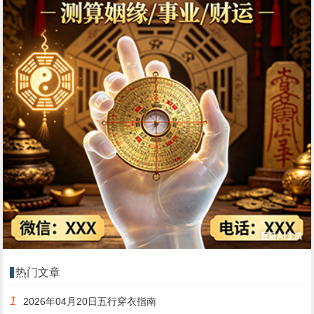
热门文章
1
2026年04月20日五行穿衣指南