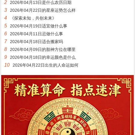
2
2026年04月13日是什么农历日期
3
2026年04月22日的星座运势怎么样
4
《探索未知，共创未来》
5
2026年04月19日适宜做什么事
6
2026年04月11日忌做什么事
7
2026年04月18日适合搬家吗
8
2026年04月09日的胎神方位在哪里
9
2026年04月18日的幸运颜色是什么
10
2026年04月22日出生的人命运如何