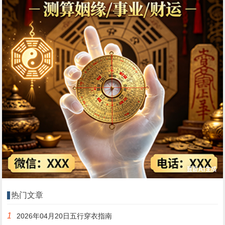
热门文章
1
2026年04月20日五行穿衣指南