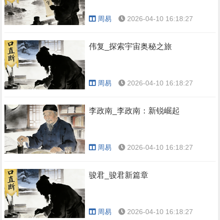
周易
2026-04-10 16:18:27
伟复_探索宇宙奥秘之旅
周易
2026-04-10 16:18:27
李政南_李政南：新锐崛起
周易
2026-04-10 16:18:27
骏君_骏君新篇章
周易
2026-04-10 16:18:27