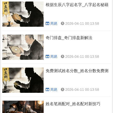
根据生辰八字起名字_八字起名秘籍
周易
2026-04-11 00:13:58
奇门排盘_奇门排盘新解法
周易
2026-04-11 00:13:58
免费测试姓名分数_姓名分数免费测
周易
2026-04-11 00:13:58
姓名笔画配对_姓名配对新技巧