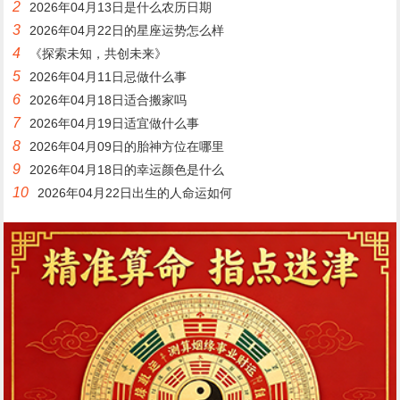
2
2026年04月13日是什么农历日期
3
2026年04月22日的星座运势怎么样
4
《探索未知，共创未来》
5
2026年04月11日忌做什么事
6
2026年04月18日适合搬家吗
7
2026年04月19日适宜做什么事
8
2026年04月09日的胎神方位在哪里
9
2026年04月18日的幸运颜色是什么
10
2026年04月22日出生的人命运如何