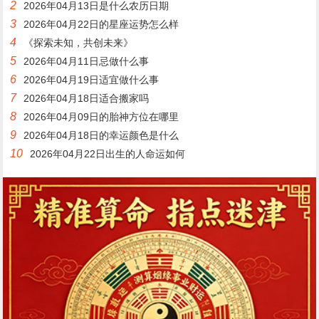
2
2026年04月13日是什么农历日期
3
2026年04月22日的星座运势怎么样
4
《探索未知，共创未来》
5
2026年04月11日忌做什么事
6
2026年04月19日适宜做什么事
7
2026年04月18日适合搬家吗
8
2026年04月09日的胎神方位在哪里
9
2026年04月18日的幸运颜色是什么
10
2026年04月22日出生的人命运如何