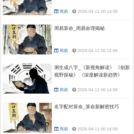
周易
2026-04-11 00:14:08
周易算命_周易命理揭秘
周易
2026-04-11 00:14:08
测生成八字_《新视角解读》 《创新
视野探秘》 《深度解读新趋势》
周易
2026-04-11 00:14:08
名字配对算命_算命新解密技巧
周易
2026-04-11 00:14:08