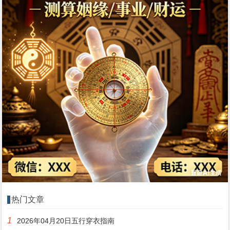
热门文章
1
2026年04月20日五行穿衣指南