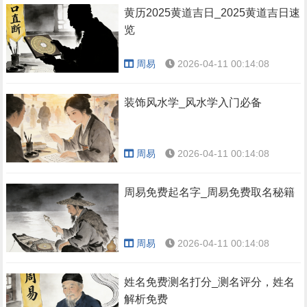
黄历2025黄道吉日_2025黄道吉日速
览
周易
2026-04-11 00:14:08
装饰风水学_风水学入门必备
周易
2026-04-11 00:14:08
周易免费起名字_周易免费取名秘籍
周易
2026-04-11 00:14:08
姓名免费测名打分_测名评分，姓名
解析免费