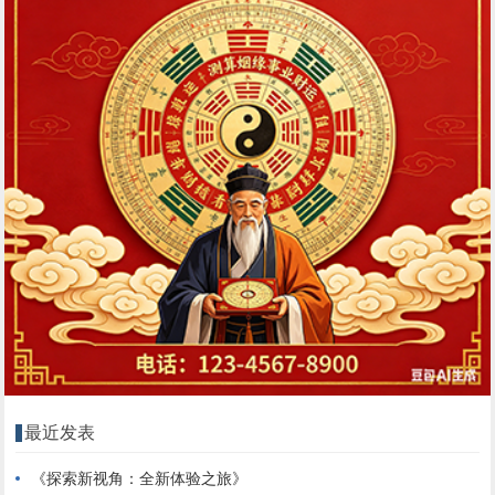
最近发表
《探索新视角：全新体验之旅》