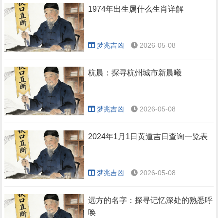
1974年出生属什么生肖详解
梦兆吉凶
2026-05-08
杭晨：探寻杭州城市新晨曦
梦兆吉凶
2026-05-08
2024年1月1日黄道吉日查询一览表
梦兆吉凶
2026-05-08
远方的名字：探寻记忆深处的熟悉呼
唤