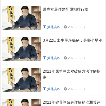
属虎女最佳婚配属相排行榜
梦兆吉凶
2026-05-07
3月22日出生星座揭秘：是哪个星座
梦兆吉凶
2026-05-07
2021年属羊冲太岁破解方法详解指
南
梦兆吉凶
2026-05-07
2021年称骨算命表详解精准测算运