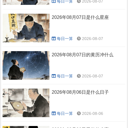
每日一算
2026-08-07
2026年08月07日是什么星座
每日一算
2026-08-07
2026年08月07日的黄历冲什么
每日一算
2026-08-07
2026年08月06日是什么日子
每日一算
2026-08-06