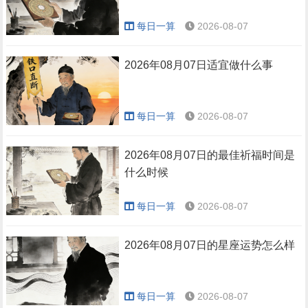
每日一算
2026-08-07
2026年08月07日适宜做什么事
每日一算
2026-08-07
2026年08月07日的最佳祈福时间是
什么时候
每日一算
2026-08-07
2026年08月07日的星座运势怎么样
每日一算
2026-08-07