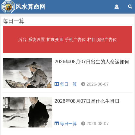
风水算命网
每日一算
后台-系统设置-扩展变量-手机广告位-栏目顶部广告位
2026年08月07日出生的人命运如何
每日一算
2026-08-07
2026年08月07日是什么生肖日
每日一算
2026-08-07