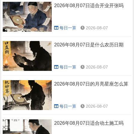
2026年08月07日适合开业开张吗
每日一算
2026-08-07
2026年08月07日是什么农历日期
每日一算
2026-08-07
2026年08月07日的月亮星座怎么算
每日一算
2026-08-07
2026年08月07日适合动土施工吗