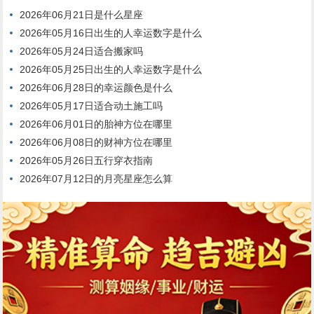
2026年06月21日是什么星座
2026年05月16日出生的人幸运数字是什么
2026年05月24日适合搬家吗
2026年05月25日出生的人幸运数字是什么
2026年06月28日的幸运颜色是什么
2026年05月17日适合动土施工吗
2026年06月01日的胎神方位在哪里
2026年06月08日的财神方位在哪里
2026年05月26日五行穿衣指南
2026年07月12日的月亮星座怎么算