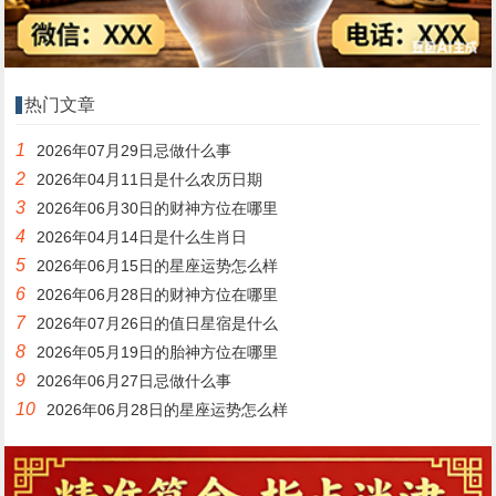
热门文章
1
2026年07月29日忌做什么事
2
2026年04月11日是什么农历日期
3
2026年06月30日的财神方位在哪里
4
2026年04月14日是什么生肖日
5
2026年06月15日的星座运势怎么样
6
2026年06月28日的财神方位在哪里
7
2026年07月26日的值日星宿是什么
8
2026年05月19日的胎神方位在哪里
9
2026年06月27日忌做什么事
10
2026年06月28日的星座运势怎么样