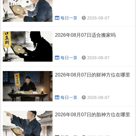
每日一算
2026-08-07
2026年08月07日适合搬家吗
每日一算
2026-08-07
2026年08月07日的财神方位在哪里
每日一算
2026-08-07
2026年08月07日的胎神方位在哪里