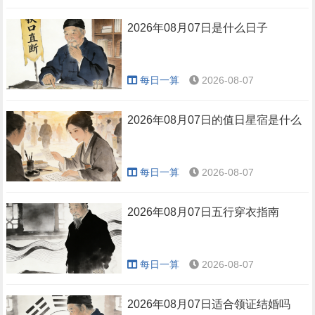
2026年08月07日是什么日子
每日一算
2026-08-07
2026年08月07日的值日星宿是什么
每日一算
2026-08-07
2026年08月07日五行穿衣指南
每日一算
2026-08-07
2026年08月07日适合领证结婚吗