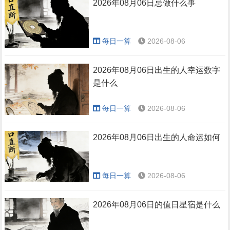
2026年08月06日忌做什么事
每日一算
2026-08-06
2026年08月06日出生的人幸运数字
是什么
每日一算
2026-08-06
2026年08月06日出生的人命运如何
每日一算
2026-08-06
2026年08月06日的值日星宿是什么