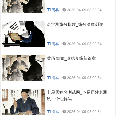
周易
2026-04-09 08:09:54
名字测缘分指数_缘分深度测评
周易
2026-04-09 08:09:54
黄历 结婚_喜结良缘新篇章
周易
2026-04-09 08:09:54
卜易居姓名测试网_卜易居姓名测
试，个性解码
周易
2026-04-09 08:09:54