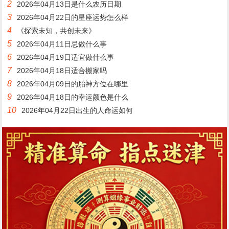
2
2026年04月13日是什么农历日期
3
2026年04月22日的星座运势怎么样
4
《探索未知，共创未来》
5
2026年04月11日忌做什么事
6
2026年04月19日适宜做什么事
7
2026年04月18日适合搬家吗
8
2026年04月09日的胎神方位在哪里
9
2026年04月18日的幸运颜色是什么
10
2026年04月22日出生的人命运如何