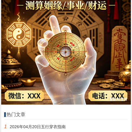
热门文章
1
2026年04月20日五行穿衣指南