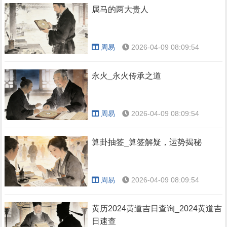
属马的两大贵人
周易
2026-04-09 08:09:54
永火_永火传承之道
周易
2026-04-09 08:09:54
算卦抽签_算签解疑，运势揭秘
周易
2026-04-09 08:09:54
黄历2024黄道吉日查询_2024黄道吉
日速查