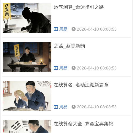
运气测算_命运指引之路
周易
2026-04-10 08:08:53
之荔_荔香新韵
周易
2026-04-10 08:08:53
在线算名_名动江湖新篇章
周易
2026-04-10 08:08:53
在线算命大全_算命宝典集锦