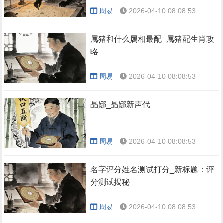
周易
2026-04-10 08:08:53
属猪和什么属相最配_属猪配生肖攻
略
周易
2026-04-10 08:08:53
晶娜_晶娜新声代
周易
2026-04-10 08:08:53
名字评分姓名测试打分_新标题：评
分测试揭秘
周易
2026-04-10 08:08:53