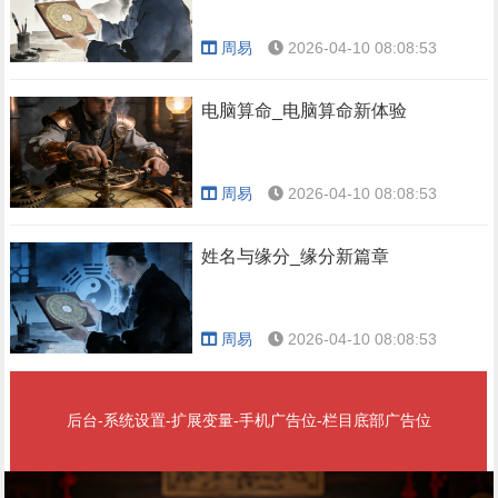
周易
2026-04-10 08:08:53
电脑算命_电脑算命新体验
周易
2026-04-10 08:08:53
姓名与缘分_缘分新篇章
周易
2026-04-10 08:08:53
后台-系统设置-扩展变量-手机广告位-栏目底部广告位