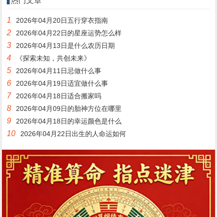
热门文章
1
2026年04月20日五行穿衣指南
2
2026年04月22日的星座运势怎么样
3
2026年04月13日是什么农历日期
4
《探索未知，共创未来》
5
2026年04月11日忌做什么事
6
2026年04月19日适宜做什么事
7
2026年04月18日适合搬家吗
8
2026年04月09日的胎神方位在哪里
9
2026年04月18日的幸运颜色是什么
10
2026年04月22日出生的人命运如何