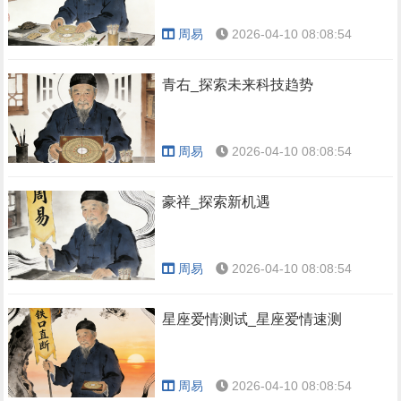
周易
2026-04-10 08:08:54
青右_探索未来科技趋势
周易
2026-04-10 08:08:54
豪祥_探索新机遇
周易
2026-04-10 08:08:54
星座爱情测试_星座爱情速测
周易
2026-04-10 08:08:54