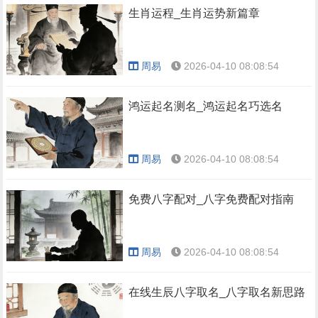
生肖运程_生肖运势新篇章
周易
2026-04-10 08:08:54
鸿运起名测名_鸿运起名巧选名
周易
2026-04-10 08:08:54
免费八字配对_八字免费配对指南
周易
2026-04-10 08:08:54
在线生辰八字取名_八字取名新思路