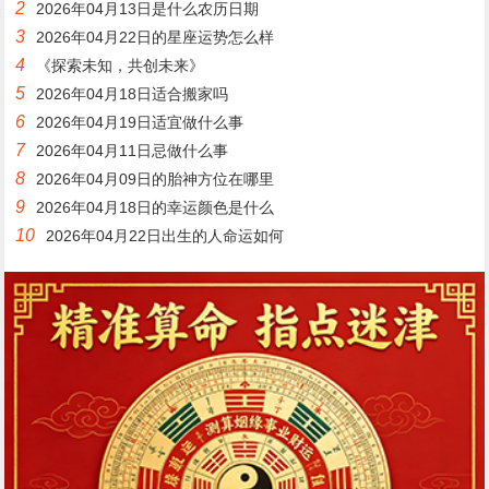
2
2026年04月13日是什么农历日期
3
2026年04月22日的星座运势怎么样
4
《探索未知，共创未来》
5
2026年04月18日适合搬家吗
6
2026年04月19日适宜做什么事
7
2026年04月11日忌做什么事
8
2026年04月09日的胎神方位在哪里
9
2026年04月18日的幸运颜色是什么
10
2026年04月22日出生的人命运如何