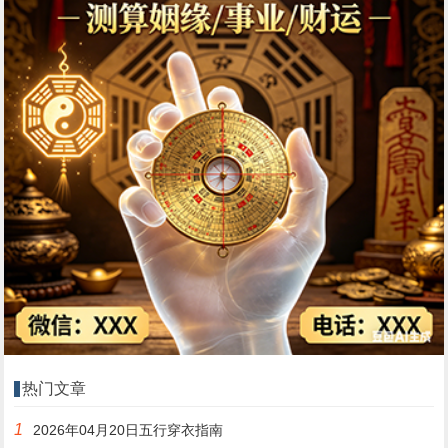
热门文章
1
2026年04月20日五行穿衣指南