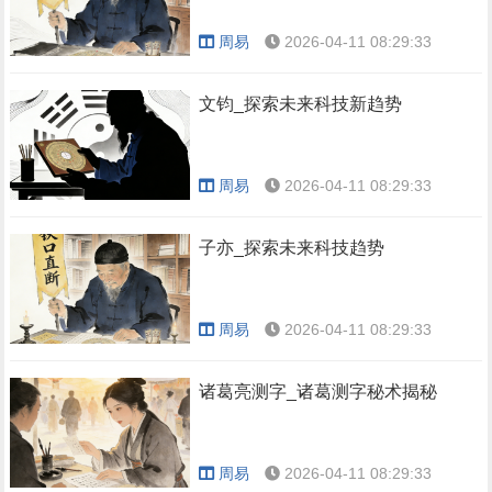
周易
2026-04-11 08:29:33
文钧_探索未来科技新趋势
周易
2026-04-11 08:29:33
子亦_探索未来科技趋势
周易
2026-04-11 08:29:33
诸葛亮测字_诸葛测字秘术揭秘
周易
2026-04-11 08:29:33