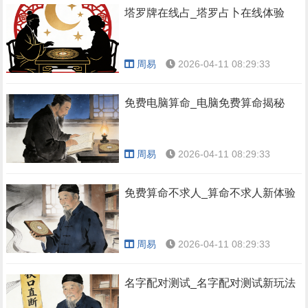
塔罗牌在线占_塔罗占卜在线体验
周易
2026-04-11 08:29:33
免费电脑算命_电脑免费算命揭秘
周易
2026-04-11 08:29:33
免费算命不求人_算命不求人新体验
周易
2026-04-11 08:29:33
名字配对测试_名字配对测试新玩法