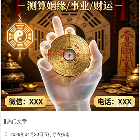
热门文章
1
2026年04月20日五行穿衣指南