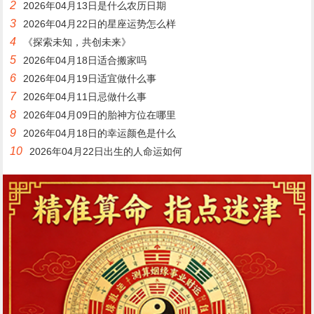
2
2026年04月13日是什么农历日期
3
2026年04月22日的星座运势怎么样
4
《探索未知，共创未来》
5
2026年04月18日适合搬家吗
6
2026年04月19日适宜做什么事
7
2026年04月11日忌做什么事
8
2026年04月09日的胎神方位在哪里
9
2026年04月18日的幸运颜色是什么
10
2026年04月22日出生的人命运如何