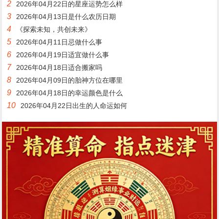
2
2026年04月22日的星座运势怎么样
3
2026年04月13日是什么农历日期
4
《探索未知，共创未来》
5
2026年04月11日忌做什么事
6
2026年04月19日适宜做什么事
7
2026年04月18日适合搬家吗
8
2026年04月09日的胎神方位在哪里
9
2026年04月18日的幸运颜色是什么
10
2026年04月22日出生的人命运如何