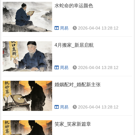
水蛇命的幸运颜色
周易
2026-04-04 13:28:12
4月搬家_新居启航
周易
2026-04-04 13:28:12
婚姻配对_婚配新主张
周易
2026-04-04 13:28:12
笑家_笑家新篇章