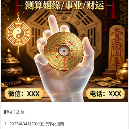
热门文章
1
2026年04月20日五行穿衣指南