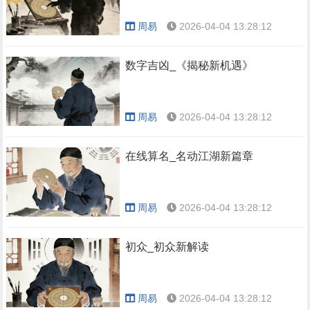
周易
2026-04-04 13:28:12
数字吉凶_《揭秘新机遇》
周易
2026-04-04 13:28:12
在线算名_名动江湖新篇章
周易
2026-04-04 13:28:12
初众_初众新解读
周易
2026-04-04 13:28:12