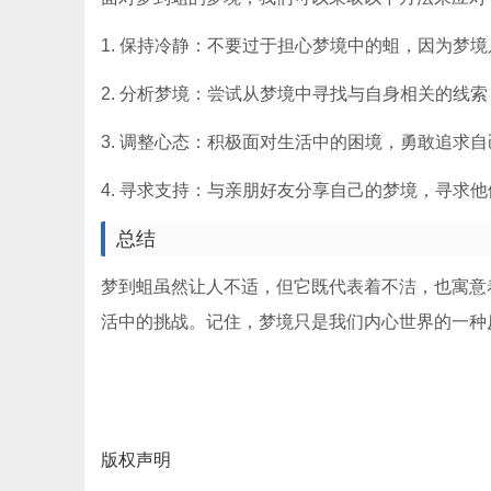
1. 保持冷静：不要过于担心梦境中的蛆，因为梦
2. 分析梦境：尝试从梦境中寻找与自身相关的线
3. 调整心态：积极面对生活中的困境，勇敢追求
4. 寻求支持：与亲朋好友分享自己的梦境，寻求
总结
梦到蛆虽然让人不适，但它既代表着不洁，也寓意
活中的挑战。记住，梦境只是我们内心世界的一种
版权声明