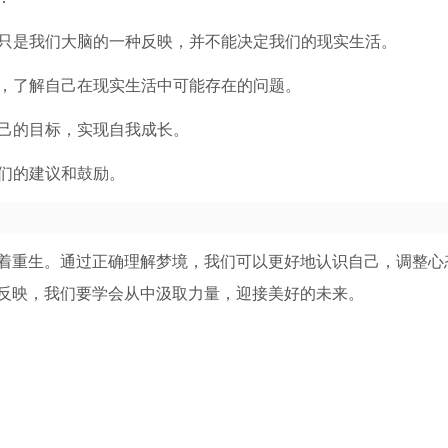
境只是我们大脑的一种反映，并不能决定我们的现实生活。
索，了解自己在现实生活中可能存在的问题。
自己的目标，实现自我成长。
他们的建议和鼓励。
着重生。通过正确理解梦境，我们可以更好地认识自己，调整心
反映，我们要学会从中汲取力量，迎接美好的未来。