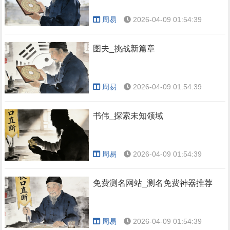
周易
2026-04-09 01:54:39
图夫_挑战新篇章
周易
2026-04-09 01:54:39
书伟_探索未知领域
周易
2026-04-09 01:54:39
免费测名网站_测名免费神器推荐
周易
2026-04-09 01:54:39