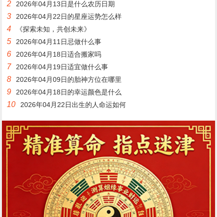
2
2026年04月13日是什么农历日期
3
2026年04月22日的星座运势怎么样
4
《探索未知，共创未来》
5
2026年04月11日忌做什么事
6
2026年04月18日适合搬家吗
7
2026年04月19日适宜做什么事
8
2026年04月09日的胎神方位在哪里
9
2026年04月18日的幸运颜色是什么
10
2026年04月22日出生的人命运如何