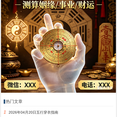
热门文章
1
2026年04月20日五行穿衣指南