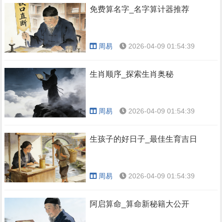
免费算名字_名字算计器推荐
周易
2026-04-09 01:54:39
生肖顺序_探索生肖奥秘
周易
2026-04-09 01:54:39
生孩子的好日子_最佳生育吉日
周易
2026-04-09 01:54:39
阿启算命_算命新秘籍大公开